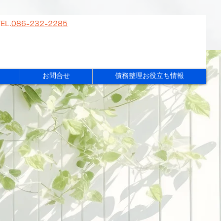
EL.
086-232-2285
お問合せ
債務整理お役立ち情報