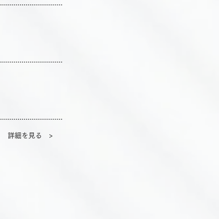
詳細を見る >
きた強み