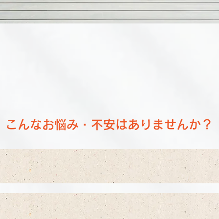
こんなお悩み・不安はありませんか？