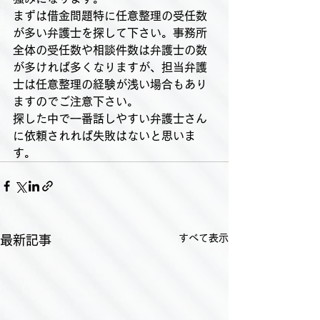
まずは借金問題特に任意整理の受任数
が多い弁護士を探して下さい。事務所
全体の受任数や相談件数は弁護士の数
が多ければ多くなりますが、担当弁護
士は任意整理の経験が浅い場合もあり
ますのでご注意下さい。
探した中で一番話しやすい弁護士さん
に依頼されれば失敗はないと思いま
す。
すべて表示
最新記事